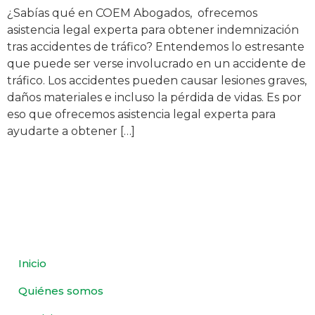
¿Sabías qué en COEM Abogados, ofrecemos
asistencia legal experta para obtener indemnización
tras accidentes de tráfico? Entendemos lo estresante
que puede ser verse involucrado en un accidente de
tráfico. Los accidentes pueden causar lesiones graves,
daños materiales e incluso la pérdida de vidas. Es por
eso que ofrecemos asistencia legal experta para
ayudarte a obtener […]
Inicio
Quiénes somos