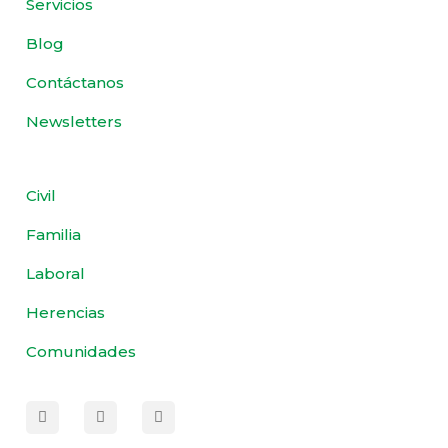
Servicios
Blog
Contáctanos
Newsletters
Civil
Familia
Laboral
Herencias
Comunidades