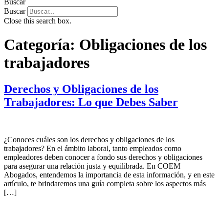
Buscar
Buscar
Close this search box.
Categoría:
Obligaciones de los
trabajadores
Derechos y Obligaciones de los
Trabajadores: Lo que Debes Saber
¿Conoces cuáles son los derechos y obligaciones de los
trabajadores? En el ámbito laboral, tanto empleados como
empleadores deben conocer a fondo sus derechos y obligaciones
para asegurar una relación justa y equilibrada. En COEM
Abogados, entendemos la importancia de esta información, y en este
artículo, te brindaremos una guía completa sobre los aspectos más
[…]