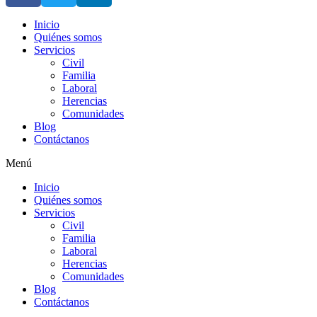
Inicio
Quiénes somos
Servicios
Civil
Familia
Laboral
Herencias
Comunidades
Blog
Contáctanos
Menú
Inicio
Quiénes somos
Servicios
Civil
Familia
Laboral
Herencias
Comunidades
Blog
Contáctanos