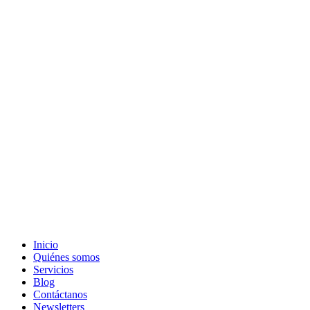
Inicio
Quiénes somos
Servicios
Blog
Contáctanos
Newsletters