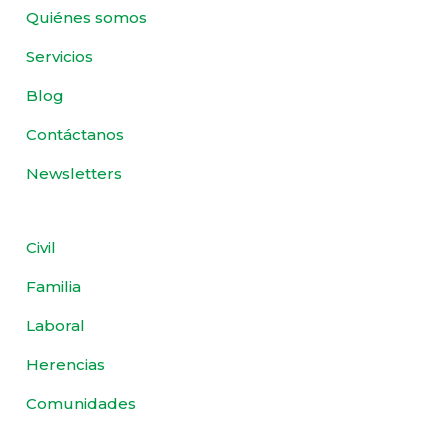
Quiénes somos
Servicios
Blog
Contáctanos
Newsletters
Civil
Familia
Laboral
Herencias
Comunidades