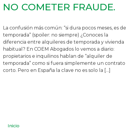
NO COMETER FRAUDE.
La confusión más común: “si dura pocos meses, es de
temporada” (spoiler: no siempre) ¿Conoces la
diferencia entre alquileres de temporada y vivienda
habitual? En COEM Abogados lo vemos a diario:
propietarios e inquilinos hablan de “alquiler de
temporada” como si fuera simplemente un contrato
corto. Pero en España la clave no es solo la […]
Inicio