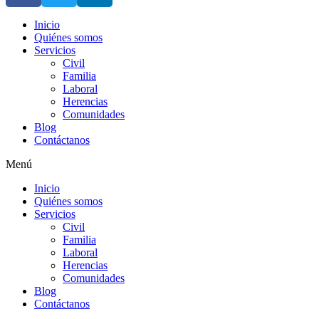
Inicio
Quiénes somos
Servicios
Civil
Familia
Laboral
Herencias
Comunidades
Blog
Contáctanos
Menú
Inicio
Quiénes somos
Servicios
Civil
Familia
Laboral
Herencias
Comunidades
Blog
Contáctanos