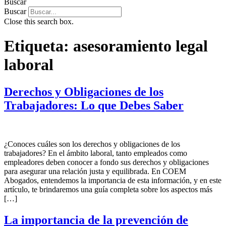
Buscar
Buscar
Close this search box.
Etiqueta:
asesoramiento legal
laboral
Derechos y Obligaciones de los
Trabajadores: Lo que Debes Saber
¿Conoces cuáles son los derechos y obligaciones de los
trabajadores? En el ámbito laboral, tanto empleados como
empleadores deben conocer a fondo sus derechos y obligaciones
para asegurar una relación justa y equilibrada. En COEM
Abogados, entendemos la importancia de esta información, y en este
artículo, te brindaremos una guía completa sobre los aspectos más
[…]
La importancia de la prevención de