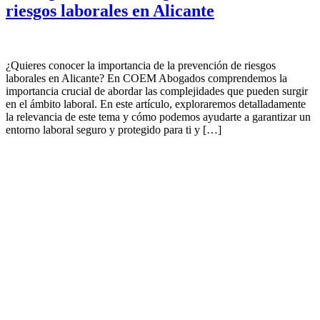
riesgos laborales en Alicante
¿Quieres conocer la importancia de la prevención de riesgos
laborales en Alicante? En COEM Abogados comprendemos la
importancia crucial de abordar las complejidades que pueden surgir
en el ámbito laboral. En este artículo, exploraremos detalladamente
la relevancia de este tema y cómo podemos ayudarte a garantizar un
entorno laboral seguro y protegido para ti y […]