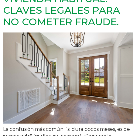
CLAVES LEGALES PARA
NO COMETER FRAUDE.
La confusión más común: “si dura pocos meses, es de