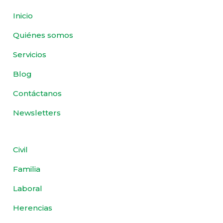
Inicio
Quiénes somos
Servicios
Blog
Contáctanos
Newsletters
Civil
Familia
Laboral
Herencias