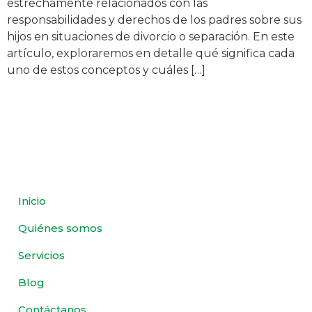
estrechamente relacionados con las
responsabilidades y derechos de los padres sobre sus
hijos en situaciones de divorcio o separación. En este
artículo, exploraremos en detalle qué significa cada
uno de estos conceptos y cuáles […]
Inicio
Quiénes somos
Servicios
Blog
Contáctanos