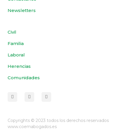
Newsletters
Civil
Familia
Laboral
Herencias
Comunidades
Copyrights © 2023 todos los derechos reservados
www.coemabogados.es