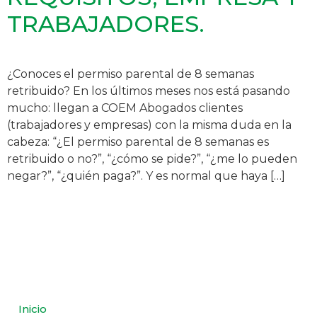
TRABAJADORES.
¿Conoces el permiso parental de 8 semanas
retribuido? En los últimos meses nos está pasando
mucho: llegan a COEM Abogados clientes
(trabajadores y empresas) con la misma duda en la
cabeza: “¿El permiso parental de 8 semanas es
retribuido o no?”, “¿cómo se pide?”, “¿me lo pueden
negar?”, “¿quién paga?”. Y es normal que haya […]
Inicio