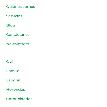
Quiénes somos
Servicios
Blog
Contáctanos
Newsletters
Civil
Familia
Laboral
Herencias
Comunidades