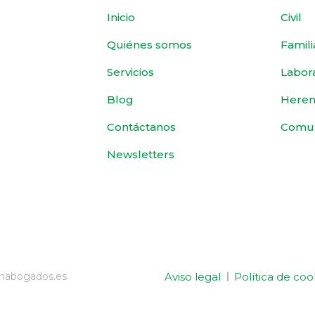
Inicio
Civil
Quiénes somos
Famili
Servicios
Labor
Blog
Heren
Contáctanos
Comu
Newsletters
Aviso legal
Política de coo
emabogados.es