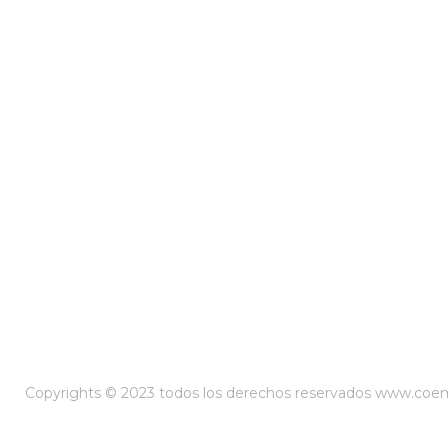
Copyrights © 2023 todos los derechos reservados www.co