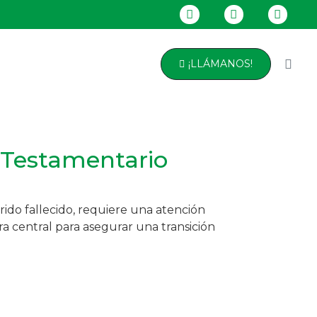
¡LLÁMANOS!
 Testamentario
rido fallecido, requiere una atención
 central para asegurar una transición