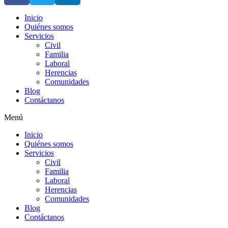
Inicio
Quiénes somos
Servicios
Civil
Familia
Laboral
Herencias
Comunidades
Blog
Contáctanos
Menú
Inicio
Quiénes somos
Servicios
Civil
Familia
Laboral
Herencias
Comunidades
Blog
Contáctanos