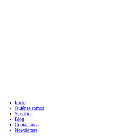
Inicio
Quiénes somos
Servicios
Blog
Contáctanos
Newsletters