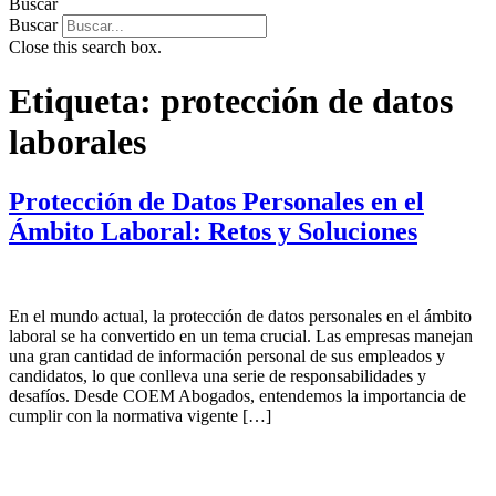
Buscar
Buscar
Close this search box.
Etiqueta:
protección de datos
laborales
Protección de Datos Personales en el
Ámbito Laboral: Retos y Soluciones
En el mundo actual, la protección de datos personales en el ámbito
laboral se ha convertido en un tema crucial. Las empresas manejan
una gran cantidad de información personal de sus empleados y
candidatos, lo que conlleva una serie de responsabilidades y
desafíos. Desde COEM Abogados, entendemos la importancia de
cumplir con la normativa vigente […]