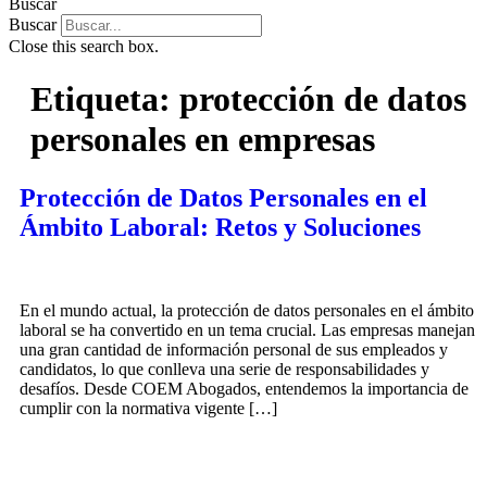
Buscar
Buscar
Close this search box.
Etiqueta:
protección de datos
personales en empresas
Protección de Datos Personales en el
Ámbito Laboral: Retos y Soluciones
En el mundo actual, la protección de datos personales en el ámbito
laboral se ha convertido en un tema crucial. Las empresas manejan
una gran cantidad de información personal de sus empleados y
candidatos, lo que conlleva una serie de responsabilidades y
desafíos. Desde COEM Abogados, entendemos la importancia de
cumplir con la normativa vigente […]