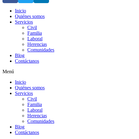
Inicio
Quiénes somos
Servicios
Civil
Familia
Laboral
Herencias
Comunidades
Blog
Contáctanos
Menú
Inicio
Quiénes somos
Servicios
Civil
Familia
Laboral
Herencias
Comunidades
Blog
Contáctanos