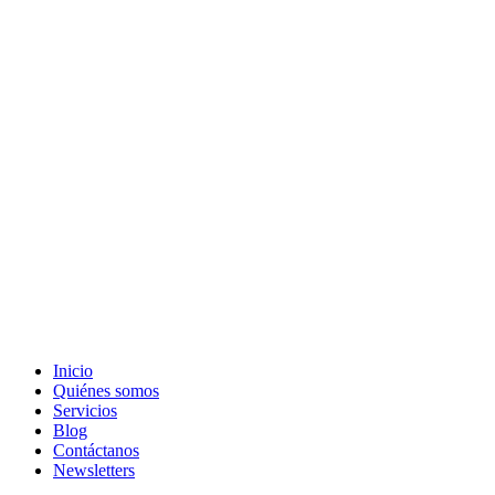
Inicio
Quiénes somos
Servicios
Blog
Contáctanos
Newsletters