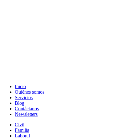
Inicio
Quiénes somos
Servicios
Blog
Contáctanos
Newsletters
Civil
Familia
Laboral