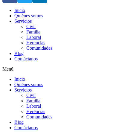
Inicio
Quiénes somos
Servicios
Civil
Familia
Laboral
Herencias
Comunidades
Blog
Contáctanos
Menú
Inicio
Quiénes somos
Servicios
Civil
Familia
Laboral
Herencias
Comunidades
Blog
Contáctanos