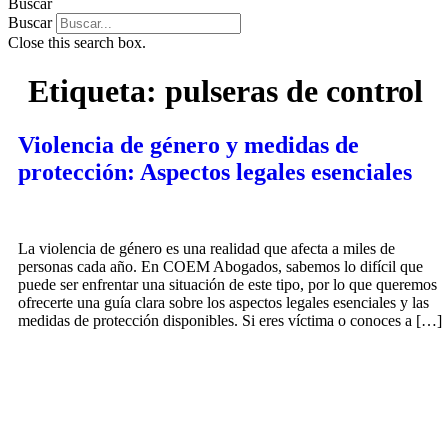
Buscar
Buscar
Close this search box.
Etiqueta:
pulseras de control
Violencia de género y medidas de
protección: Aspectos legales esenciales
La violencia de género es una realidad que afecta a miles de
personas cada año. En COEM Abogados, sabemos lo difícil que
puede ser enfrentar una situación de este tipo, por lo que queremos
ofrecerte una guía clara sobre los aspectos legales esenciales y las
medidas de protección disponibles. Si eres víctima o conoces a […]