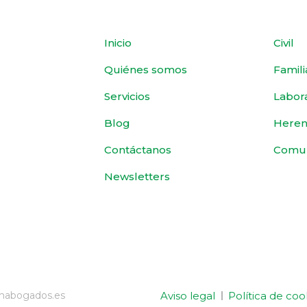
Inicio
Civil
Quiénes somos
Famili
Servicios
Labor
Blog
Heren
Contáctanos
Comu
Newsletters
Aviso legal
Política de coo
emabogados.es