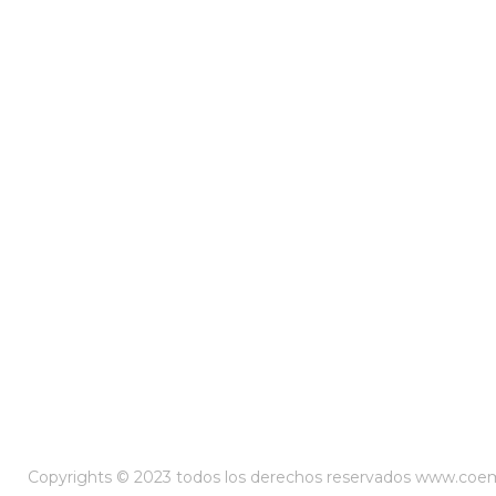
Copyrights © 2023 todos los derechos reservados www.co