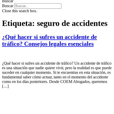
Buscar
Buscar
Close this search box.
Etiqueta:
seguro de accidentes
¿Qué hacer si sufres un accidente de
tráfico? Consejos legales esenciales
¿Qué hacer si sufres un accidente de tráfico? Un accidente de tráfico
es una situación que nadie quiere vivir, pero la realidad es que puede
suceder en cualquier momento. Si te encuentras en esta situación, es
fundamental saber cómo actuar, tanto en el momento del accidente
como en los días posteriores. Desde COEM Abogados, queremos
[…]