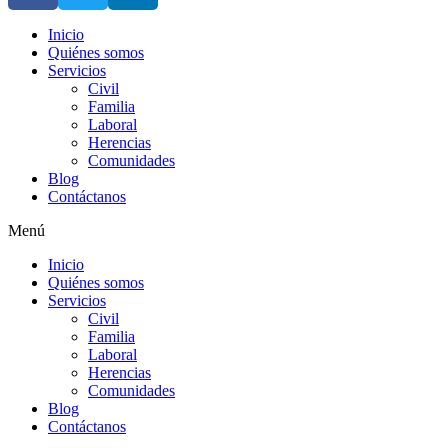
Inicio
Quiénes somos
Servicios
Civil
Familia
Laboral
Herencias
Comunidades
Blog
Contáctanos
Menú
Inicio
Quiénes somos
Servicios
Civil
Familia
Laboral
Herencias
Comunidades
Blog
Contáctanos