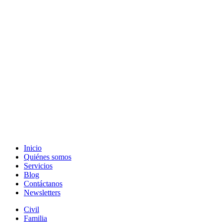
Inicio
Quiénes somos
Servicios
Blog
Contáctanos
Newsletters
Civil
Familia