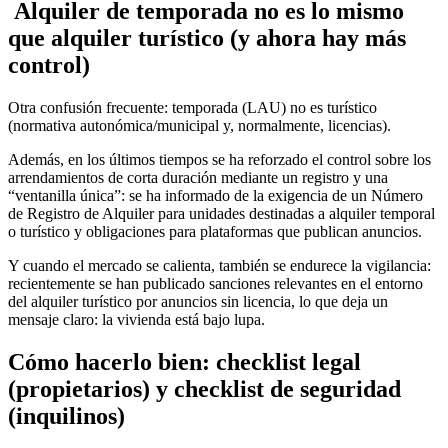
Alquiler de temporada no es lo mismo
que alquiler turístico (y ahora hay más
control)
Otra confusión frecuente: temporada (LAU) no es turístico
(normativa autonómica/municipal y, normalmente, licencias).
Además, en los últimos tiempos se ha reforzado el control sobre los
arrendamientos de corta duración mediante un registro y una
“ventanilla única”: se ha informado de la exigencia de un Número
de Registro de Alquiler para unidades destinadas a alquiler temporal
o turístico y obligaciones para plataformas que publican anuncios.
Y cuando el mercado se calienta, también se endurece la vigilancia:
recientemente se han publicado sanciones relevantes en el entorno
del alquiler turístico por anuncios sin licencia, lo que deja un
mensaje claro: la vivienda está bajo lupa.
Cómo hacerlo bien: checklist legal
(propietarios) y checklist de seguridad
(inquilinos)