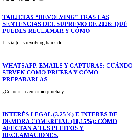
TARJETAS “REVOLVING” TRAS LAS
SENTENCIAS DEL SUPREMO DE 2026: QUÉ
PUEDES RECLAMAR Y CÓMO
Las tarjetas revolving han sido
WHATSAPP, EMAILS Y CAPTURAS: CUÁNDO
SIRVEN COMO PRUEBA Y CÓMO
PREPARARLAS
¿Cuándo sirven como prueba y
INTERÉS LEGAL (3,25%) E INTERÉS DE
DEMORA COMERCIAL (10,15%): CÓMO
AFECTAN A TUS PLEITOS Y
RECLAMACIONES.