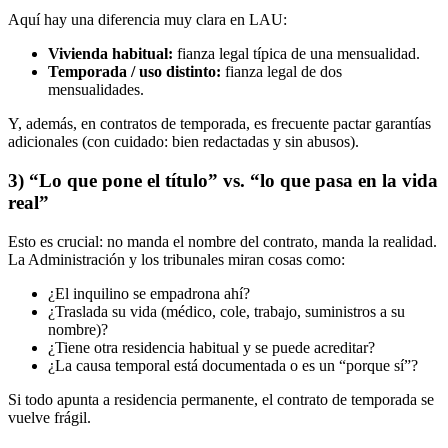
Aquí hay una diferencia muy clara en LAU:
Vivienda habitual:
fianza legal típica de una mensualidad.
Temporada / uso distinto:
fianza legal de dos
mensualidades.
Y, además, en contratos de temporada, es frecuente pactar garantías
adicionales (con cuidado: bien redactadas y sin abusos).
3) “Lo que pone el título” vs. “lo que pasa en la vida
real”
Esto es crucial: no manda el nombre del contrato, manda la realidad.
La Administración y los tribunales miran cosas como:
¿El inquilino se empadrona ahí?
¿Traslada su vida (médico, cole, trabajo, suministros a su
nombre)?
¿Tiene otra residencia habitual y se puede acreditar?
¿La causa temporal está documentada o es un “porque sí”?
Si todo apunta a residencia permanente, el contrato de temporada se
vuelve frágil.