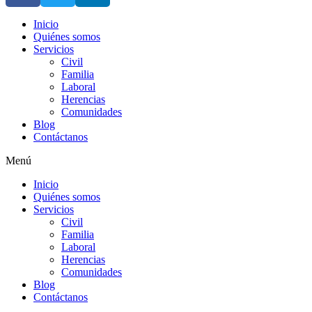
Inicio
Quiénes somos
Servicios
Civil
Familia
Laboral
Herencias
Comunidades
Blog
Contáctanos
Menú
Inicio
Quiénes somos
Servicios
Civil
Familia
Laboral
Herencias
Comunidades
Blog
Contáctanos