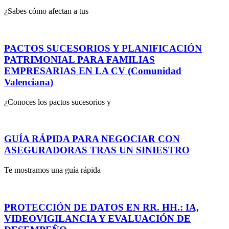
¿Sabes cómo afectan a tus
PACTOS SUCESORIOS Y PLANIFICACIÓN
PATRIMONIAL PARA FAMILIAS
EMPRESARIAS EN LA CV (Comunidad
Valenciana)
¿Conoces los pactos sucesorios y
GUÍA RÁPIDA PARA NEGOCIAR CON
ASEGURADORAS TRAS UN SINIESTRO
Te mostramos una guía rápida
PROTECCIÓN DE DATOS EN RR. HH.: IA,
VIDEOVIGILANCIA Y EVALUACIÓN DE