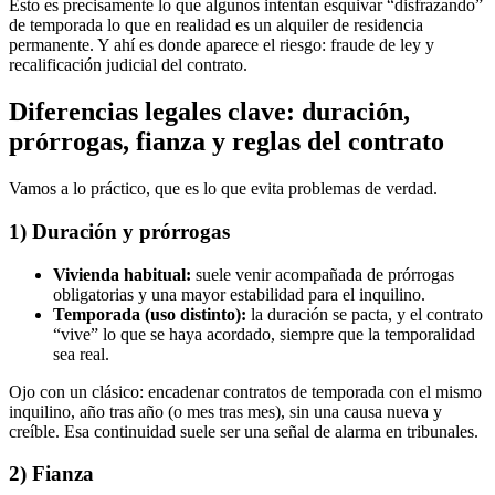
Esto es precisamente lo que algunos intentan esquivar “disfrazando”
de temporada lo que en realidad es un alquiler de residencia
permanente. Y ahí es donde aparece el riesgo: fraude de ley y
recalificación judicial del contrato.
Diferencias legales clave: duración,
prórrogas, fianza y reglas del contrato
Vamos a lo práctico, que es lo que evita problemas de verdad.
1) Duración y prórrogas
Vivienda habitual:
suele venir acompañada de prórrogas
obligatorias y una mayor estabilidad para el inquilino.
Temporada (uso distinto):
la duración se pacta, y el contrato
“vive” lo que se haya acordado, siempre que la temporalidad
sea real.
Ojo con un clásico: encadenar contratos de temporada con el mismo
inquilino, año tras año (o mes tras mes), sin una causa nueva y
creíble. Esa continuidad suele ser una señal de alarma en tribunales.
2) Fianza