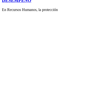
DESEMPEÑO
En Recursos Humanos, la protección