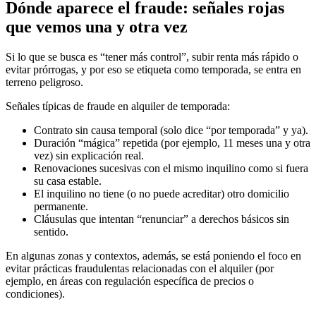
Dónde aparece el fraude: señales rojas
que vemos una y otra vez
Si lo que se busca es “tener más control”, subir renta más rápido o
evitar prórrogas, y por eso se etiqueta como temporada, se entra en
terreno peligroso.
Señales típicas de fraude en alquiler de temporada:
Contrato sin causa temporal (solo dice “por temporada” y ya).
Duración “mágica” repetida (por ejemplo, 11 meses una y otra
vez) sin explicación real.
Renovaciones sucesivas con el mismo inquilino como si fuera
su casa estable.
El inquilino no tiene (o no puede acreditar) otro domicilio
permanente.
Cláusulas que intentan “renunciar” a derechos básicos sin
sentido.
En algunas zonas y contextos, además, se está poniendo el foco en
evitar prácticas fraudulentas relacionadas con el alquiler (por
ejemplo, en áreas con regulación específica de precios o
condiciones).