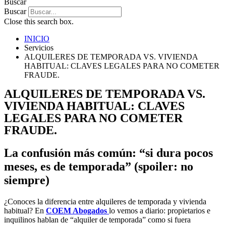
Buscar
Buscar
Close this search box.
INICIO
Servicios
ALQUILERES DE TEMPORADA VS. VIVIENDA
HABITUAL: CLAVES LEGALES PARA NO COMETER
FRAUDE.
ALQUILERES DE TEMPORADA VS.
VIVIENDA HABITUAL: CLAVES
LEGALES PARA NO COMETER
FRAUDE.
La confusión más común: “si dura pocos
meses, es de temporada” (spoiler: no
siempre)
¿Conoces la diferencia entre alquileres de temporada y vivienda
habitual? En
COEM Abogados
lo vemos a diario: propietarios e
inquilinos hablan de “alquiler de temporada” como si fuera