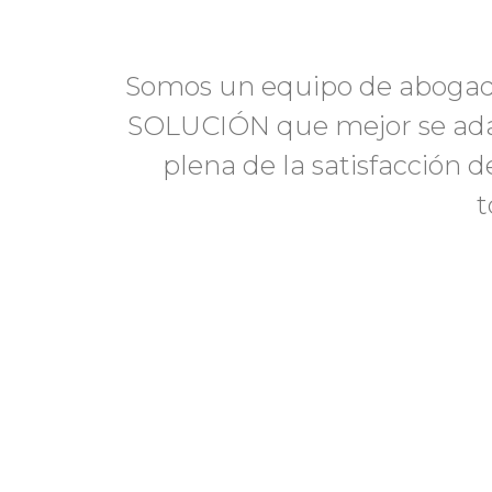
Somos un equipo de abogado
SOLUCIÓN que mejor se adapt
plena de la satisfacción
t