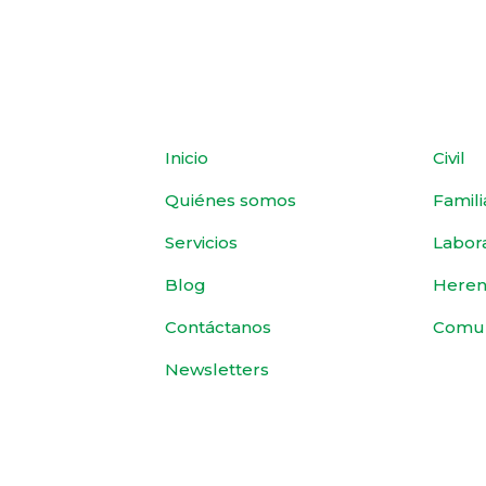
Inicio
Civil
Quiénes somos
Famili
Servicios
Labor
Blog
Heren
Contáctanos
Comu
Newsletters