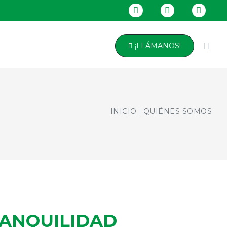
¡LLÁMANOS!
INICIO
QUIÉNES SOMOS
RANQUILIDAD