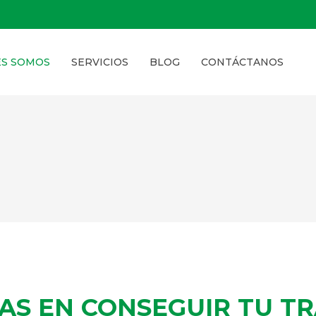
ES SOMOS
SERVICIOS
BLOG
CONTÁCTANOS
TAS EN CONSEGUIR TU T