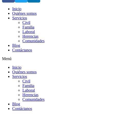
Inicio
Quiénes somos
Servicios
Civil
Familia
Laboral
Herencias
Comunidades
Blog
Contáctanos
Menú
Inicio
Quiénes somos
Servicios
Civil
Familia
Laboral
Herencias
Comunidades
Blog
Contáctanos