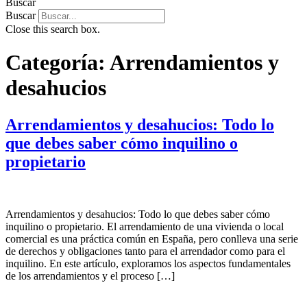
Buscar
Buscar
Close this search box.
Categoría:
Arrendamientos y
desahucios
Arrendamientos y desahucios: Todo lo
que debes saber cómo inquilino o
propietario
Arrendamientos y desahucios: Todo lo que debes saber cómo
inquilino o propietario. El arrendamiento de una vivienda o local
comercial es una práctica común en España, pero conlleva una serie
de derechos y obligaciones tanto para el arrendador como para el
inquilino. En este artículo, exploramos los aspectos fundamentales
de los arrendamientos y el proceso […]