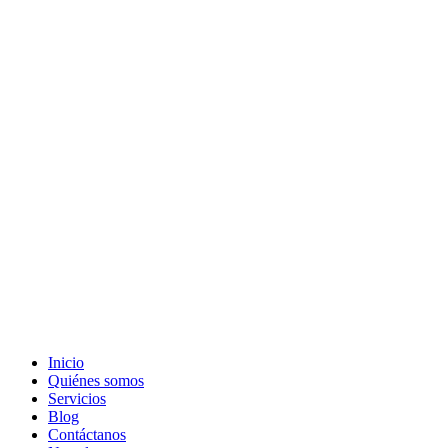
Inicio
Quiénes somos
Servicios
Blog
Contáctanos