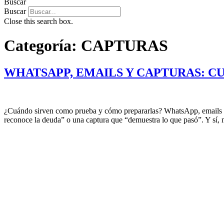
Buscar
Buscar
Close this search box.
Categoría:
CAPTURAS
WHATSAPP, EMAILS Y CAPTURAS: 
¿Cuándo sirven como prueba y cómo prepararlas? WhatsApp, emails 
reconoce la deuda” o una captura que “demuestra lo que pasó”. Y sí,