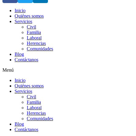
Inicio
Quiénes somos
Servicios
Civil
Familia
Laboral
Herencias
Comunidades
Blog
Contáctanos
Menú
Inicio
Quiénes somos
Servicios
Civil
Familia
Laboral
Herencias
Comunidades
Blog
Contáctanos