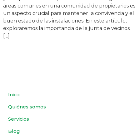
áreas comunes en una comunidad de propietarios es
un aspecto crucial para mantener la convivencia y el
buen estado de las instalaciones. En este artículo,
exploraremos la importancia de la junta de vecinos
[…]
Inicio
Quiénes somos
Servicios
Blog