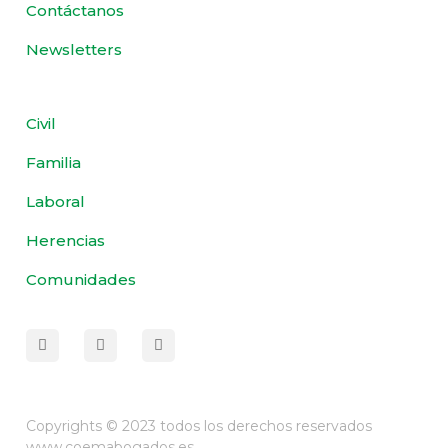
Contáctanos
Newsletters
Civil
Familia
Laboral
Herencias
Comunidades
Copyrights © 2023 todos los derechos reservados
www.coemabogados.es