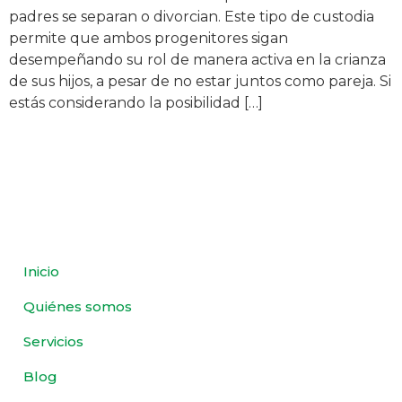
padres se separan o divorcian. Este tipo de custodia
permite que ambos progenitores sigan
desempeñando su rol de manera activa en la crianza
de sus hijos, a pesar de no estar juntos como pareja. Si
estás considerando la posibilidad […]
Inicio
Quiénes somos
Servicios
Blog