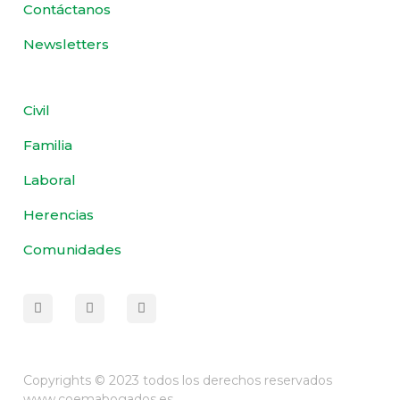
Contáctanos
Newsletters
Civil
Familia
Laboral
Herencias
Comunidades
Copyrights © 2023 todos los derechos reservados
www.coemabogados.es