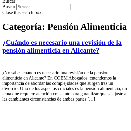
Buscar
Buscar
Close this search box.
Categoría:
Pensión Alimenticia
¿Cuándo es necesario una revisión de la
pensión alimenticia en Alicante?
¿No sabes cuándo es necesario una revisión de la pensión
alimenticia en Alicante? En COEM Abogados, entendemos la
importancia de abordar las complejidades que surgen tras un
divorcio. Uno de los aspectos cruciales es la pensión alimenticia, un
tema que requiere atención constante para garantizar que se ajuste a
las cambiantes circunstancias de ambas partes […]