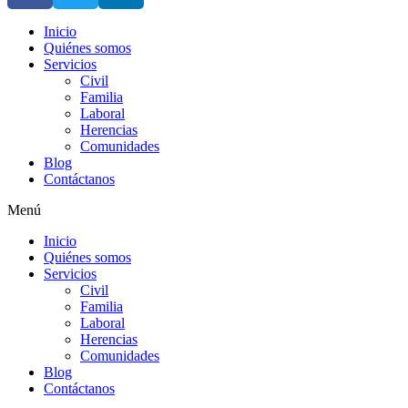
Inicio
Quiénes somos
Servicios
Civil
Familia
Laboral
Herencias
Comunidades
Blog
Contáctanos
Menú
Inicio
Quiénes somos
Servicios
Civil
Familia
Laboral
Herencias
Comunidades
Blog
Contáctanos