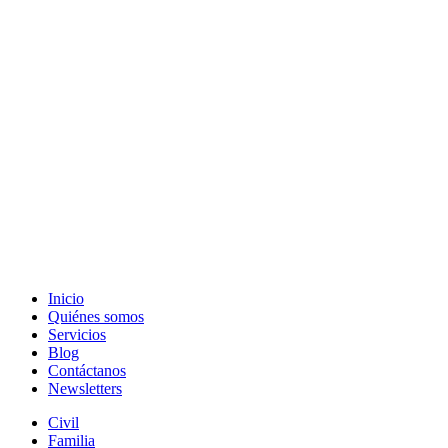
Inicio
Quiénes somos
Servicios
Blog
Contáctanos
Newsletters
Civil
Familia