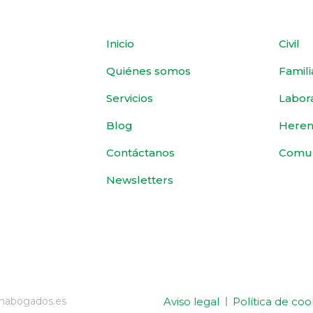
Inicio
Civil
Quiénes somos
Famili
Servicios
Labor
Blog
Heren
Contáctanos
Comu
Newsletters
Aviso legal
Política de coo
emabogados.es