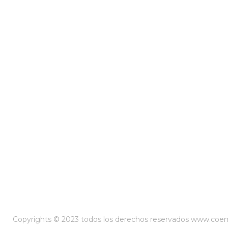
Copyrights © 2023 todos los derechos reservados www.co