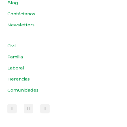
Blog
Contáctanos
Newsletters
Civil
Familia
Laboral
Herencias
Comunidades