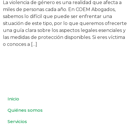
La violencia de género es una realidad que afecta a
miles de personas cada año. En COEM Abogados,
sabemos lo difícil que puede ser enfrentar una
situación de este tipo, por lo que queremos ofrecerte
una guía clara sobre los aspectos legales esenciales y
las medidas de protección disponibles. Si eres víctima
o conoces a […]
Inicio
Quiénes somos
Servicios