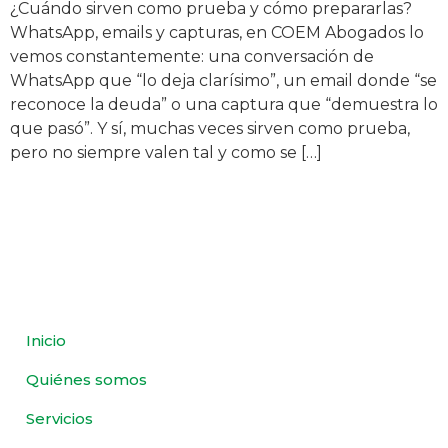
¿Cuándo sirven como prueba y cómo prepararlas?
WhatsApp, emails y capturas, en COEM Abogados lo
vemos constantemente: una conversación de
WhatsApp que “lo deja clarísimo”, un email donde “se
reconoce la deuda” o una captura que “demuestra lo
que pasó”. Y sí, muchas veces sirven como prueba,
pero no siempre valen tal y como se […]
Inicio
Quiénes somos
Servicios