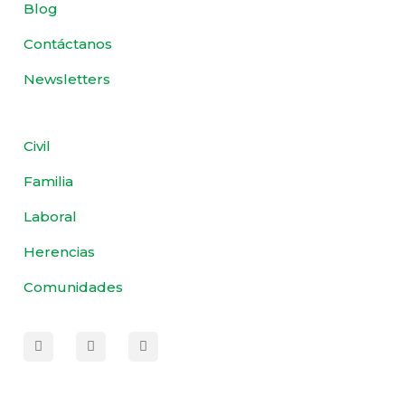
Blog
Contáctanos
Newsletters
Civil
Familia
Laboral
Herencias
Comunidades