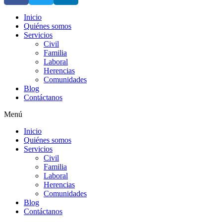
Inicio
Quiénes somos
Servicios
Civil
Familia
Laboral
Herencias
Comunidades
Blog
Contáctanos
Menú
Inicio
Quiénes somos
Servicios
Civil
Familia
Laboral
Herencias
Comunidades
Blog
Contáctanos