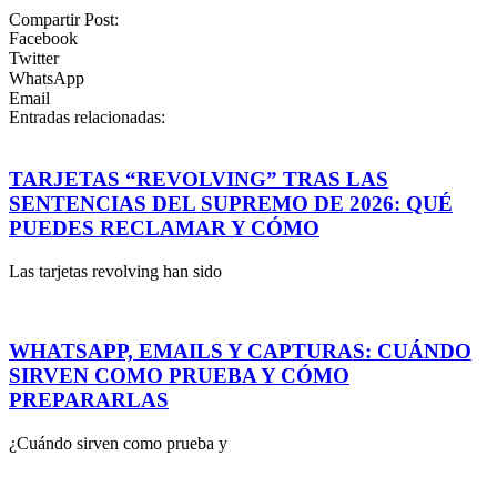
Compartir Post:
Facebook
Twitter
WhatsApp
Email
Entradas relacionadas:
TARJETAS “REVOLVING” TRAS LAS
SENTENCIAS DEL SUPREMO DE 2026: QUÉ
PUEDES RECLAMAR Y CÓMO
Las tarjetas revolving han sido
WHATSAPP, EMAILS Y CAPTURAS: CUÁNDO
SIRVEN COMO PRUEBA Y CÓMO
PREPARARLAS
¿Cuándo sirven como prueba y