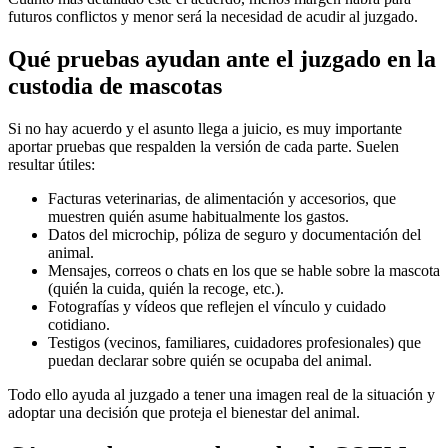
futuros conflictos y menor será la necesidad de acudir al juzgado.
Qué pruebas ayudan ante el juzgado en la
custodia de mascotas
Si no hay acuerdo y el asunto llega a juicio, es muy importante
aportar pruebas que respalden la versión de cada parte. Suelen
resultar útiles:
Facturas veterinarias, de alimentación y accesorios, que
muestren quién asume habitualmente los gastos.
Datos del microchip, póliza de seguro y documentación del
animal.
Mensajes, correos o chats en los que se hable sobre la mascota
(quién la cuida, quién la recoge, etc.).
Fotografías y vídeos que reflejen el vínculo y cuidado
cotidiano.
Testigos (vecinos, familiares, cuidadores profesionales) que
puedan declarar sobre quién se ocupaba del animal.
Todo ello ayuda al juzgado a tener una imagen real de la situación y
adoptar una decisión que proteja el bienestar del animal.