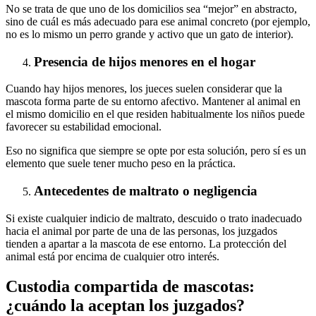
No se trata de que uno de los domicilios sea “mejor” en abstracto,
sino de cuál es más adecuado para ese animal concreto (por ejemplo,
no es lo mismo un perro grande y activo que un gato de interior).
Presencia de hijos menores en el hogar
Cuando hay hijos menores, los jueces suelen considerar que la
mascota forma parte de su entorno afectivo. Mantener al animal en
el mismo domicilio en el que residen habitualmente los niños puede
favorecer su estabilidad emocional.
Eso no significa que siempre se opte por esta solución, pero sí es un
elemento que suele tener mucho peso en la práctica.
Antecedentes de maltrato o negligencia
Si existe cualquier indicio de maltrato, descuido o trato inadecuado
hacia el animal por parte de una de las personas, los juzgados
tienden a apartar a la mascota de ese entorno. La protección del
animal está por encima de cualquier otro interés.
Custodia compartida de mascotas:
¿cuándo la aceptan los juzgados?