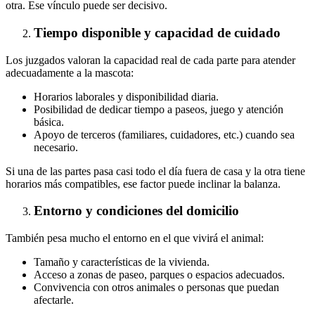
otra. Ese vínculo puede ser decisivo.
Tiempo disponible y capacidad de cuidado
Los juzgados valoran la capacidad real de cada parte para atender
adecuadamente a la mascota:
Horarios laborales y disponibilidad diaria.
Posibilidad de dedicar tiempo a paseos, juego y atención
básica.
Apoyo de terceros (familiares, cuidadores, etc.) cuando sea
necesario.
Si una de las partes pasa casi todo el día fuera de casa y la otra tiene
horarios más compatibles, ese factor puede inclinar la balanza.
Entorno y condiciones del domicilio
También pesa mucho el entorno en el que vivirá el animal:
Tamaño y características de la vivienda.
Acceso a zonas de paseo, parques o espacios adecuados.
Convivencia con otros animales o personas que puedan
afectarle.