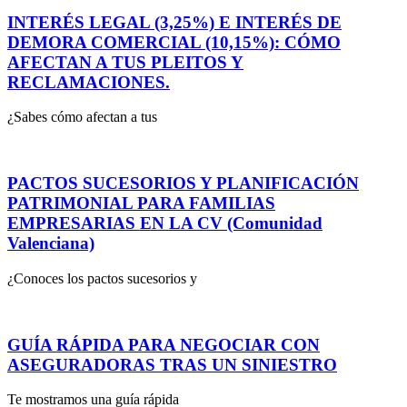
INTERÉS LEGAL (3,25%) E INTERÉS DE
DEMORA COMERCIAL (10,15%): CÓMO
AFECTAN A TUS PLEITOS Y
RECLAMACIONES.
¿Sabes cómo afectan a tus
PACTOS SUCESORIOS Y PLANIFICACIÓN
PATRIMONIAL PARA FAMILIAS
EMPRESARIAS EN LA CV (Comunidad
Valenciana)
¿Conoces los pactos sucesorios y
GUÍA RÁPIDA PARA NEGOCIAR CON
ASEGURADORAS TRAS UN SINIESTRO
Te mostramos una guía rápida