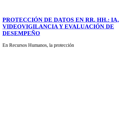
PROTECCIÓN DE DATOS EN RR. HH.: IA,
VIDEOVIGILANCIA Y EVALUACIÓN DE
DESEMPEÑO
En Recursos Humanos, la protección