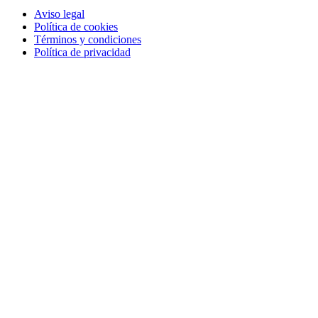
Aviso legal
Política de cookies
Términos y condiciones
Política de privacidad