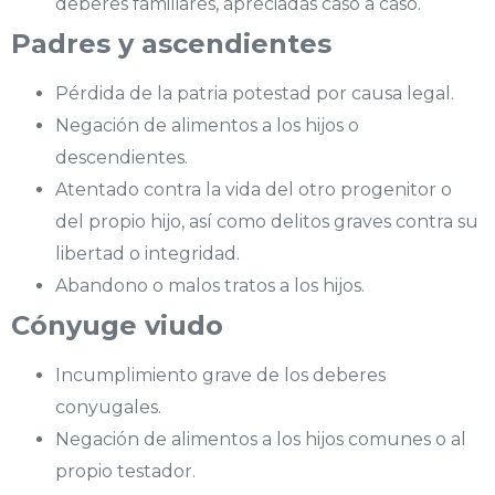
deberes familiares, apreciadas caso a caso.
Padres y ascendientes
Pérdida de la patria potestad por causa legal.
Negación de alimentos a los hijos o
descendientes.
Atentado contra la vida del otro progenitor o
del propio hijo, así como delitos graves contra su
libertad o integridad.
Abandono o malos tratos a los hijos.
Cónyuge viudo
Incumplimiento grave de los deberes
conyugales.
Negación de alimentos a los hijos comunes o al
propio testador.