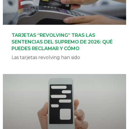
TARJETAS “REVOLVING” TRAS LAS
SENTENCIAS DEL SUPREMO DE 2026: QUÉ
PUEDES RECLAMAR Y CÓMO
Las tarjetas revolving han sido