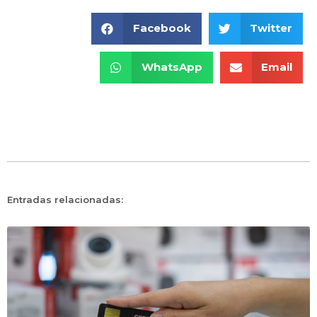
Facebook
Twitter
WhatsApp
Email
Entradas relacionadas: