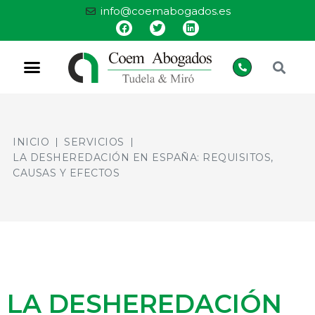
info@coemabogados.es
INICIO
SERVICIOS
LA DESHEREDACIÓN EN ESPAÑA: REQUISITOS,
CAUSAS Y EFECTOS
LA DESHEREDACIÓN