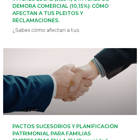
DEMORA COMERCIAL (10,15%): CÓMO
AFECTAN A TUS PLEITOS Y
RECLAMACIONES.
¿Sabes cómo afectan a tus
PACTOS SUCESORIOS Y PLANIFICACIÓN
PATRIMONIAL PARA FAMILIAS