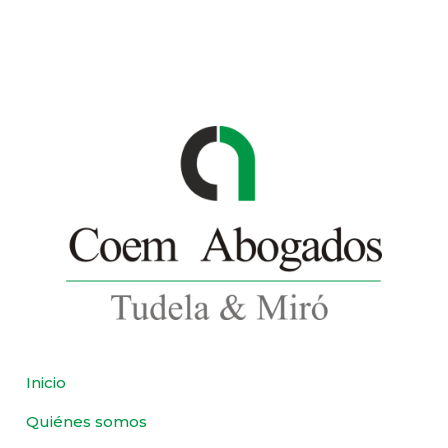
Inicio
Quiénes somos