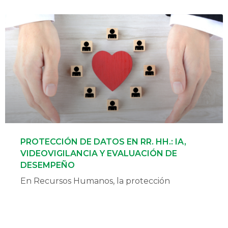
PROTECCIÓN DE DATOS EN RR. HH.: IA,
VIDEOVIGILANCIA Y EVALUACIÓN DE
DESEMPEÑO
En Recursos Humanos, la protección