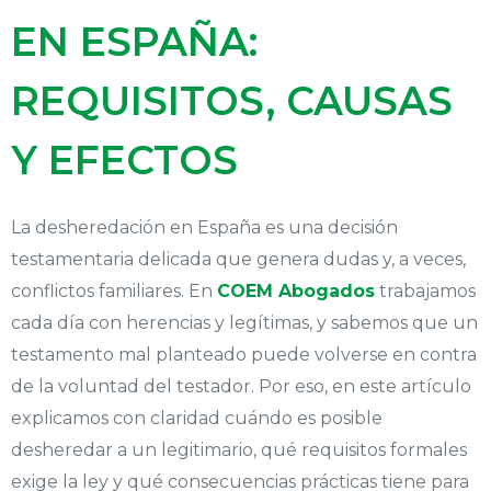
EN ESPAÑA:
REQUISITOS, CAUSAS
Y EFECTOS
La desheredación en España es una decisión
testamentaria delicada que genera dudas y, a veces,
conflictos familiares. En
COEM Abogados
trabajamos
cada día con herencias y legítimas, y sabemos que un
testamento mal planteado puede volverse en contra
de la voluntad del testador. Por eso, en este artículo
explicamos con claridad cuándo es posible
desheredar a un legitimario, qué requisitos formales
exige la ley y qué consecuencias prácticas tiene para