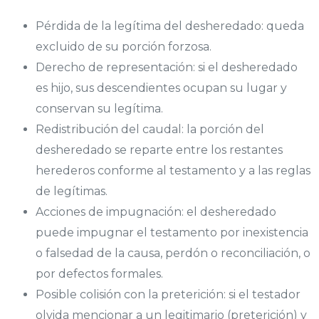
Pérdida de la legítima del desheredado: queda
excluido de su porción forzosa.
Derecho de representación: si el desheredado
es hijo, sus descendientes ocupan su lugar y
conservan su legítima.
Redistribución del caudal: la porción del
desheredado se reparte entre los restantes
herederos conforme al testamento y a las reglas
de legítimas.
Acciones de impugnación: el desheredado
puede impugnar el testamento por inexistencia
o falsedad de la causa, perdón o reconciliación, o
por defectos formales.
Posible colisión con la preterición: si el testador
olvida mencionar a un legitimario (preterición) y