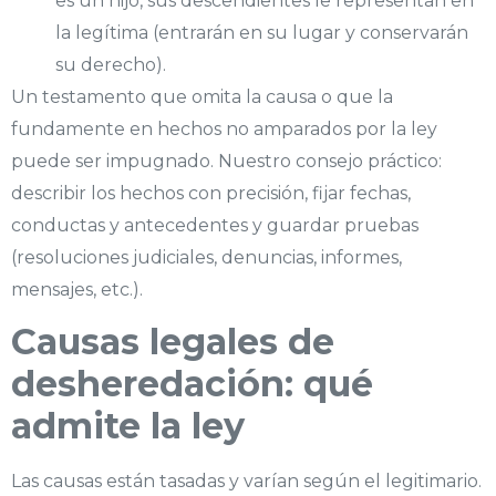
es un hijo, sus descendientes le representan en
la legítima (entrarán en su lugar y conservarán
su derecho).
Un testamento que omita la causa o que la
fundamente en hechos no amparados por la ley
puede ser impugnado. Nuestro consejo práctico:
describir los hechos con precisión, fijar fechas,
conductas y antecedentes y guardar pruebas
(resoluciones judiciales, denuncias, informes,
mensajes, etc.).
Causas legales de
desheredación: qué
admite la ley
Las causas están tasadas y varían según el legitimario.