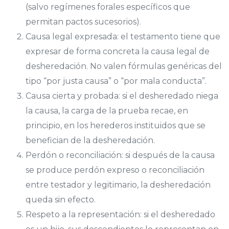
(salvo regímenes forales específicos que
permitan pactos sucesorios).
Causa legal expresada: el testamento tiene que
expresar de forma concreta la causa legal de
desheredación. No valen fórmulas genéricas del
tipo “por justa causa” o “por mala conducta”.
Causa cierta y probada: si el desheredado niega
la causa, la carga de la prueba recae, en
principio, en los herederos instituidos que se
benefician de la desheredación.
Perdón o reconciliación: si después de la causa
se produce perdón expreso o reconciliación
entre testador y legitimario, la desheredación
queda sin efecto.
Respeto a la representación: si el desheredado