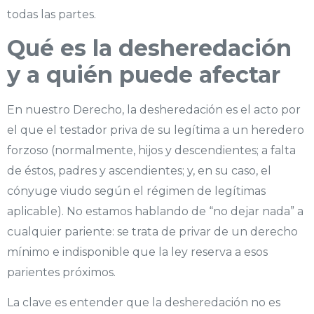
todas las partes.
Qué es la desheredación
y a quién puede afectar
En nuestro Derecho, la desheredación es el acto por
el que el testador priva de su legítima a un heredero
forzoso (normalmente, hijos y descendientes; a falta
de éstos, padres y ascendientes; y, en su caso, el
cónyuge viudo según el régimen de legítimas
aplicable). No estamos hablando de “no dejar nada” a
cualquier pariente: se trata de privar de un derecho
mínimo e indisponible que la ley reserva a esos
parientes próximos.
La clave es entender que la desheredación no es