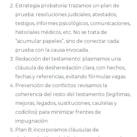
Estrategia probatoria: trazamos un plan de
prueba: resoluciones judiciales, atestados,
testigos, informes psicológicos, comunicaciones,
historiales médicos, etc. No se trata de
“acumular papeles”, sino de conectar cada
prueba con la causa invocada.
Redacción del testamento: plasmamos una
cláusula de desheredación clara, con hechos,
fechas y referencias, evitando fórmulas vagas.
Prevención de conflictos: revisamos la
coherencia del resto del testamento (legítimas,
mejoras, legados, sustituciones, cautelas y
codicilos) para minimizar frentes de
impugnación.
Plan B: incorporamos cláusulas de