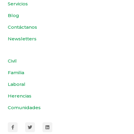
Servicios
Blog
Contáctanos
Newsletters
Civil
Familia
Laboral
Herencias
Comunidades