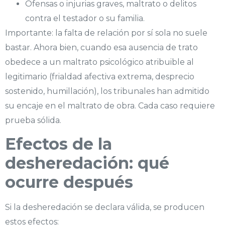
Ofensas o injurias graves, maltrato o delitos
contra el testador o su familia.
Importante: la falta de relación por sí sola no suele
bastar. Ahora bien, cuando esa ausencia de trato
obedece a un maltrato psicológico atribuible al
legitimario (frialdad afectiva extrema, desprecio
sostenido, humillación), los tribunales han admitido
su encaje en el maltrato de obra. Cada caso requiere
prueba sólida.
Efectos de la
desheredación: qué
ocurre después
Si la desheredación se declara válida, se producen
estos efectos: