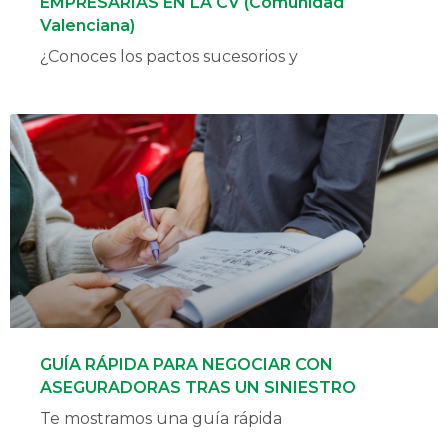
EMPRESARIAS EN LA CV (Comunidad
Valenciana)
¿Conoces los pactos sucesorios y
GUÍA RÁPIDA PARA NEGOCIAR CON
ASEGURADORAS TRAS UN SINIESTRO
Te mostramos una guía rápida