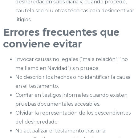
desheredación subsidiaria y, cuando procede,
cautela socini u otras técnicas para desincentivar
litigios.
Errores frecuentes que
conviene evitar
Invocar causas no legales (“mala relación”, “no
me llamó en Navidad”) sin prueba.
No describir los hechos o no identificar la causa
en el testamento.
Confiar en testigos informales cuando existen
pruebas documentales accesibles.
Olvidar la representación de los descendientes
del desheredado.
No actualizar el testamento tras una