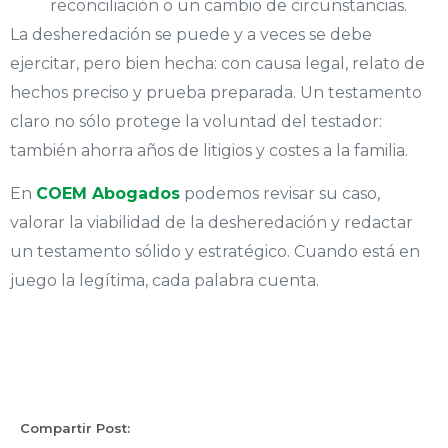
reconciliación o un cambio de circunstancias.
La desheredación se puede y a veces se debe
ejercitar, pero bien hecha: con causa legal, relato de
hechos preciso y prueba preparada. Un testamento
claro no sólo protege la voluntad del testador:
también ahorra años de litigios y costes a la familia.
En
COEM Abogados
podemos revisar su caso,
valorar la viabilidad de la desheredación y redactar
un testamento sólido y estratégico. Cuando está en
juego la legítima, cada palabra cuenta.
Compartir Post: