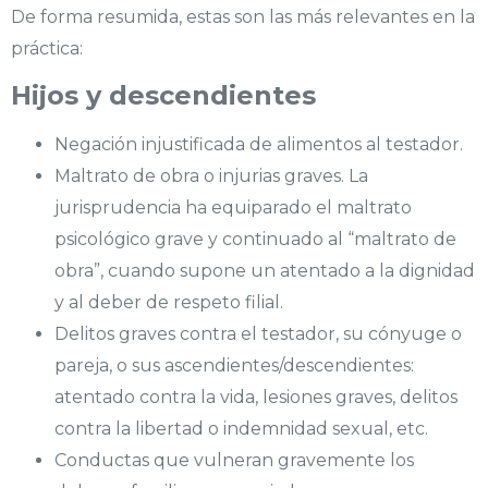
De forma resumida, estas son las más relevantes en la
práctica:
Hijos y descendientes
Negación injustificada de alimentos al testador.
Maltrato de obra o injurias graves. La
jurisprudencia ha equiparado el maltrato
psicológico grave y continuado al “maltrato de
obra”, cuando supone un atentado a la dignidad
y al deber de respeto filial.
Delitos graves contra el testador, su cónyuge o
pareja, o sus ascendientes/descendientes:
atentado contra la vida, lesiones graves, delitos
contra la libertad o indemnidad sexual, etc.
Conductas que vulneran gravemente los