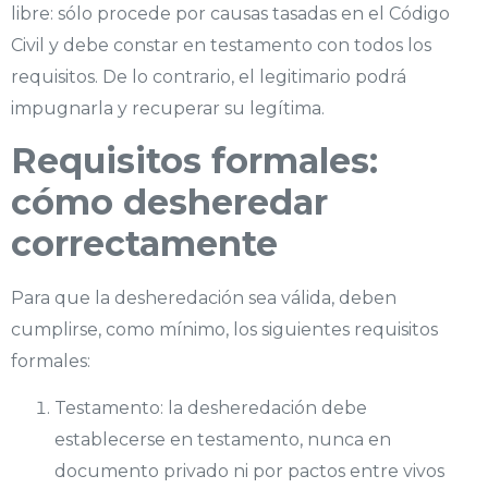
libre: sólo procede por causas tasadas en el Código
Civil y debe constar en testamento con todos los
requisitos. De lo contrario, el legitimario podrá
impugnarla y recuperar su legítima.
Requisitos formales:
cómo desheredar
correctamente
Para que la desheredación sea válida, deben
cumplirse, como mínimo, los siguientes requisitos
formales:
Testamento: la desheredación debe
establecerse en testamento, nunca en
documento privado ni por pactos entre vivos