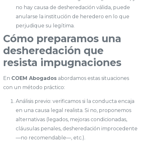
no hay causa de desheredación válida, puede
anularse la institución de heredero en lo que
perjudique su legítima.
Cómo preparamos una
desheredación que
resista impugnaciones
En
COEM Abogados
abordamos estas situaciones
con un método práctico:
Análisis previo: verificamos si la conducta encaja
en una causa legal realista. Si no, proponemos
alternativas (legados, mejoras condicionadas,
cláusulas penales, desheredación improcedente
—no recomendable—, etc.).