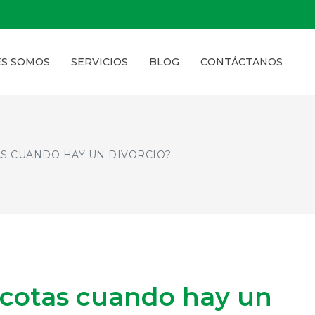
ES SOMOS
SERVICIOS
BLOG
CONTÁCTANOS
AS CUANDO HAY UN DIVORCIO?
scotas cuando hay un