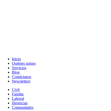
Inicio
Quiénes somos
Servicios
Blog
Contáctanos
Newsletters
Civil
Familia
Laboral
Herencias
Comunidades