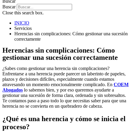
Buscar
Buscar
Close this search box.
INICIO
Servicios
Herencias sin complicaciones: Cómo gestionar una sucesión
correctamente
Herencias sin complicaciones: Cómo
gestionar una sucesión correctamente
¿Sabes como gestionar una herencia sin complicaciones?
Enfrentarse a una herencia puede parecer un laberinto de papeles,
plazos y decisiones difíciles, especialmente cuando estamos
atravesando un momento emocionalmente complicado. En
COEM
Abogados
lo sabemos bien, y por eso queremos ayudarte a
gestionar una sucesión de forma clara, ordenada y sin sobresaltos.
Te contamos paso a paso todo lo que necesitas saber para que una
herencia no se convierta en un quebradero de cabeza.
¿Qué es una herencia y cómo se inicia el
proceso?