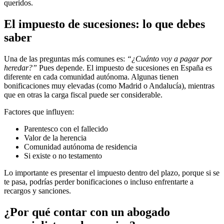
queridos.
El impuesto de sucesiones: lo que debes
saber
Una de las preguntas más comunes es:
“¿Cuánto voy a pagar por
heredar?”
Pues depende. El impuesto de sucesiones en España es
diferente en cada comunidad autónoma. Algunas tienen
bonificaciones muy elevadas (como Madrid o Andalucía), mientras
que en otras la carga fiscal puede ser considerable.
Factores que influyen:
Parentesco con el fallecido
Valor de la herencia
Comunidad autónoma de residencia
Si existe o no testamento
Lo importante es presentar el impuesto dentro del plazo, porque si se
te pasa, podrías perder bonificaciones o incluso enfrentarte a
recargos y sanciones.
¿Por qué contar con un abogado