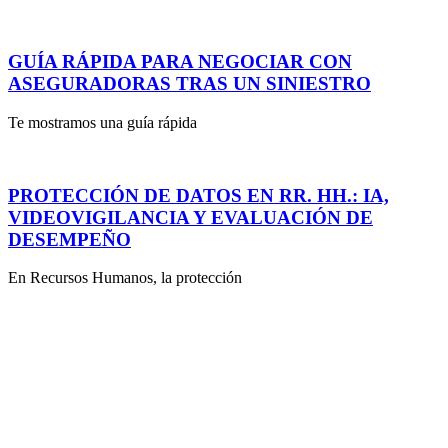
GUÍA RÁPIDA PARA NEGOCIAR CON
ASEGURADORAS TRAS UN SINIESTRO
Te mostramos una guía rápida
PROTECCIÓN DE DATOS EN RR. HH.: IA,
VIDEOVIGILANCIA Y EVALUACIÓN DE
DESEMPEÑO
En Recursos Humanos, la protección