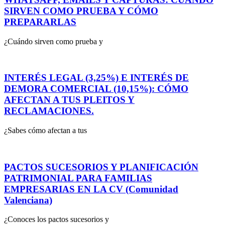
SIRVEN COMO PRUEBA Y CÓMO
PREPARARLAS
¿Cuándo sirven como prueba y
INTERÉS LEGAL (3,25%) E INTERÉS DE
DEMORA COMERCIAL (10,15%): CÓMO
AFECTAN A TUS PLEITOS Y
RECLAMACIONES.
¿Sabes cómo afectan a tus
PACTOS SUCESORIOS Y PLANIFICACIÓN
PATRIMONIAL PARA FAMILIAS
EMPRESARIAS EN LA CV (Comunidad
Valenciana)
¿Conoces los pactos sucesorios y