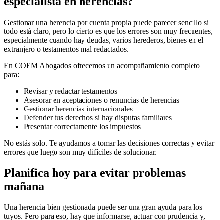
especialista en herencias?
Gestionar una herencia por cuenta propia puede parecer sencillo si
todo está claro, pero lo cierto es que los errores son muy frecuentes,
especialmente cuando hay deudas, varios herederos, bienes en el
extranjero o testamentos mal redactados.
En COEM Abogados ofrecemos un acompañamiento completo
para:
Revisar y redactar testamentos
Asesorar en aceptaciones o renuncias de herencias
Gestionar herencias internacionales
Defender tus derechos si hay disputas familiares
Presentar correctamente los impuestos
No estás solo. Te ayudamos a tomar las decisiones correctas y evitar
errores que luego son muy difíciles de solucionar.
Planifica hoy para evitar problemas
mañana
Una herencia bien gestionada puede ser una gran ayuda para los
tuyos. Pero para eso, hay que informarse, actuar con prudencia y,