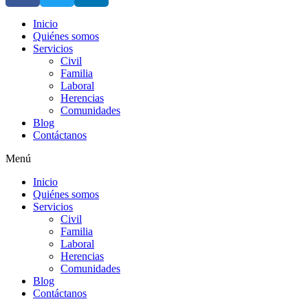
Inicio
Quiénes somos
Servicios
Civil
Familia
Laboral
Herencias
Comunidades
Blog
Contáctanos
Menú
Inicio
Quiénes somos
Servicios
Civil
Familia
Laboral
Herencias
Comunidades
Blog
Contáctanos