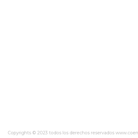
Copyrights © 2023 todos los derechos reservados www.co