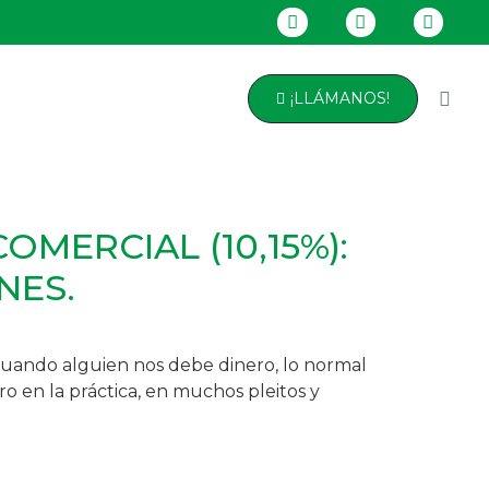
¡LLÁMANOS!
OMERCIAL (10,15%):
NES.
 Cuando alguien nos debe dinero, lo normal
ro en la práctica, en muchos pleitos y