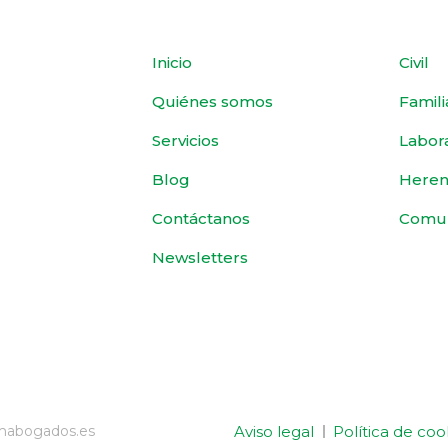
Inicio
Civil
Quiénes somos
Famili
Servicios
Labor
Blog
Heren
Contáctanos
Comu
Newsletters
Aviso legal
Política de coo
emabogados.es