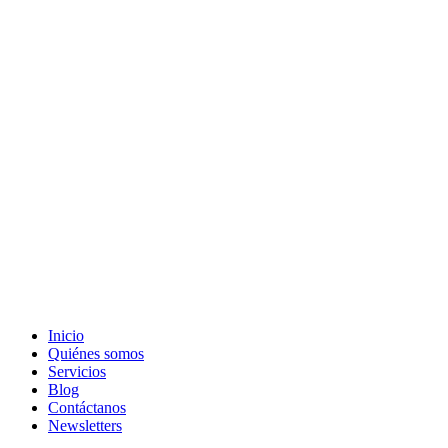
Inicio
Quiénes somos
Servicios
Blog
Contáctanos
Newsletters