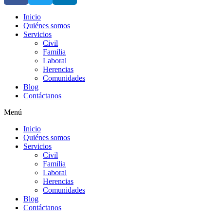
Inicio
Quiénes somos
Servicios
Civil
Familia
Laboral
Herencias
Comunidades
Blog
Contáctanos
Menú
Inicio
Quiénes somos
Servicios
Civil
Familia
Laboral
Herencias
Comunidades
Blog
Contáctanos