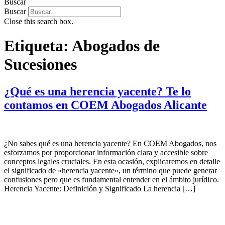
Buscar
Buscar
Close this search box.
Etiqueta:
Abogados de
Sucesiones
¿Qué es una herencia yacente? Te lo
contamos en COEM Abogados Alicante
¿No sabes qué es una herencia yacente? En COEM Abogados, nos
esforzamos por proporcionar información clara y accesible sobre
conceptos legales cruciales. En esta ocasión, explicaremos en detalle
el significado de «herencia yacente», un término que puede generar
confusiones pero que es fundamental entender en el ámbito jurídico.
Herencia Yacente: Definición y Significado La herencia […]