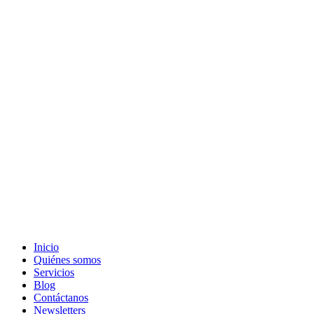
Inicio
Quiénes somos
Servicios
Blog
Contáctanos
Newsletters