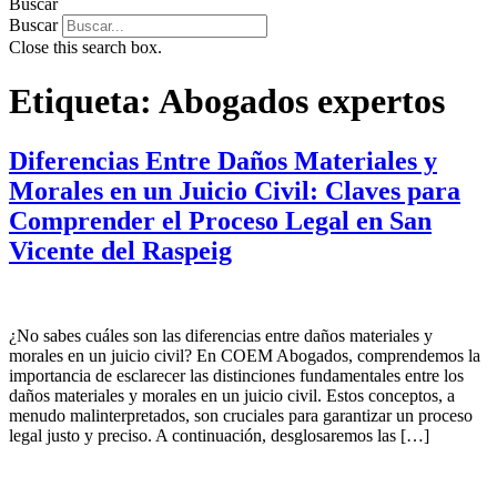
Buscar
Buscar
Close this search box.
Etiqueta:
Abogados expertos
Diferencias Entre Daños Materiales y
Morales en un Juicio Civil: Claves para
Comprender el Proceso Legal en San
Vicente del Raspeig
¿No sabes cuáles son las diferencias entre daños materiales y
morales en un juicio civil? En COEM Abogados, comprendemos la
importancia de esclarecer las distinciones fundamentales entre los
daños materiales y morales en un juicio civil. Estos conceptos, a
menudo malinterpretados, son cruciales para garantizar un proceso
legal justo y preciso. A continuación, desglosaremos las […]