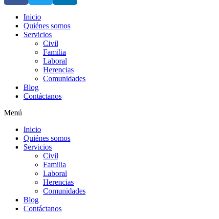
Inicio
Quiénes somos
Servicios
Civil
Familia
Laboral
Herencias
Comunidades
Blog
Contáctanos
Menú
Inicio
Quiénes somos
Servicios
Civil
Familia
Laboral
Herencias
Comunidades
Blog
Contáctanos