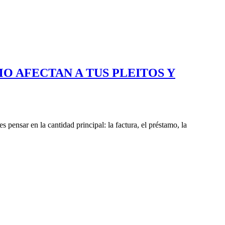
MO AFECTAN A TUS PLEITOS Y
pensar en la cantidad principal: la factura, el préstamo, la