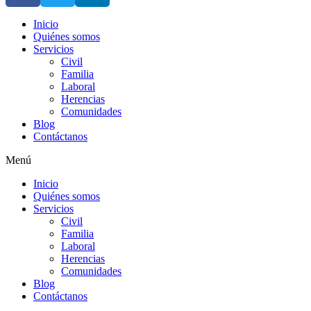
Inicio
Quiénes somos
Servicios
Civil
Familia
Laboral
Herencias
Comunidades
Blog
Contáctanos
Menú
Inicio
Quiénes somos
Servicios
Civil
Familia
Laboral
Herencias
Comunidades
Blog
Contáctanos