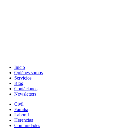
Inicio
Quiénes somos
Servicios
Blog
Contáctanos
Newsletters
Civil
Familia
Laboral
Herencias
Comunidades