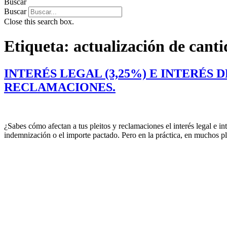
Buscar
Buscar
Close this search box.
Etiqueta:
actualización de cant
INTERÉS LEGAL (3,25%) E INTERÉS 
RECLAMACIONES.
¿Sabes cómo afectan a tus pleitos y reclamaciones el interés legal e i
indemnización o el importe pactado. Pero en la práctica, en muchos pl