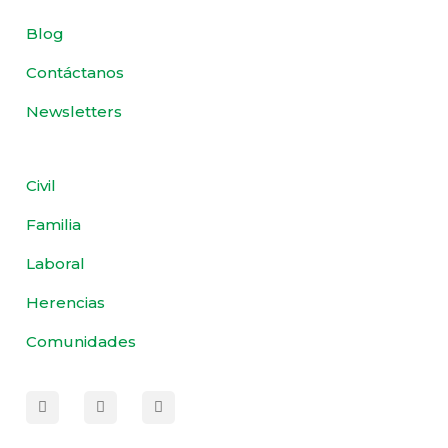
Blog
Contáctanos
Newsletters
Civil
Familia
Laboral
Herencias
Comunidades