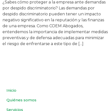
¿Sabes cómo proteger a la empresa ante demandas
por despido discriminatorio? Las demandas por
despido discriminatorio pueden tener un impacto
negativo significativo en la reputación y las finanzas
de una empresa. Como COEM Abogados,
entendemos la importancia de implementar medidas
preventivas y de defensa adecuadas para minimizar
el riesgo de enfrentarse a este tipo de […]
Inicio
Quiénes somos
Servicios