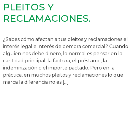
PLEITOS Y
RECLAMACIONES.
¿Sabes cómo afectan a tus pleitos y reclamaciones el
interés legal e interés de demora comercial? Cuando
alguien nos debe dinero, lo normal es pensar en la
cantidad principal: la factura, el préstamo, la
indemnización o el importe pactado. Pero en la
práctica, en muchos pleitos y reclamaciones lo que
marca la diferencia no es […]