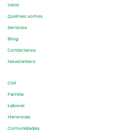
Inicio
Quiénes somos
Servicios
Blog
Contáctanos
Newsletters
Civil
Familia
Laboral
Herencias
Comunidades