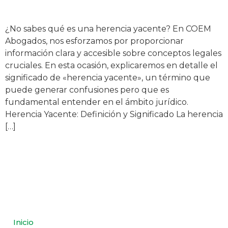
¿No sabes qué es una herencia yacente? En COEM
Abogados, nos esforzamos por proporcionar
información clara y accesible sobre conceptos legales
cruciales. En esta ocasión, explicaremos en detalle el
significado de «herencia yacente», un término que
puede generar confusiones pero que es
fundamental entender en el ámbito jurídico.
Herencia Yacente: Definición y Significado La herencia
[…]
Inicio