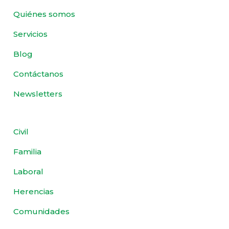
Quiénes somos
Servicios
Blog
Contáctanos
Newsletters
Civil
Familia
Laboral
Herencias
Comunidades