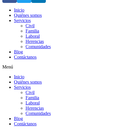
Inicio
Quiénes somos
Servicios
Civil
Familia
Laboral
Herencias
Comunidades
Blog
Contáctanos
Menú
Inicio
Quiénes somos
Servicios
Civil
Familia
Laboral
Herencias
Comunidades
Blog
Contáctanos