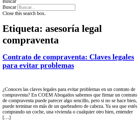
Buscar
Buscar
Close this search box.
Etiqueta:
asesoría legal
compraventa
Contrato de compraventa: Claves legales
para evitar problemas
¿Conoces las claves legales para evitar problemas en un contrato de
compraventa? En COEM Abogados sabemos que firmar un contrato
de compraventa puede parecer algo sencillo, pero si no se hace bien,
puede terminar en más de un quebradero de cabeza. Ya sea que estés
comprando un coche, una vivienda o cualquier otro bien, entender
[…]