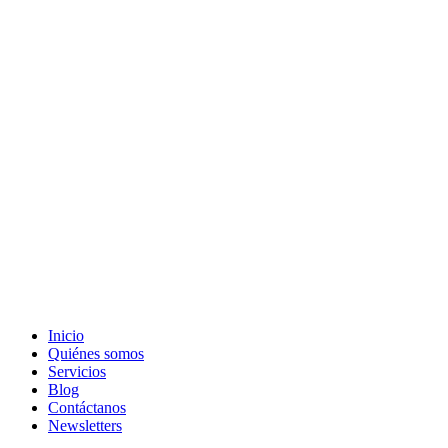
Inicio
Quiénes somos
Servicios
Blog
Contáctanos
Newsletters