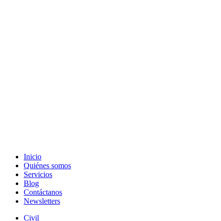
Inicio
Quiénes somos
Servicios
Blog
Contáctanos
Newsletters
Civil