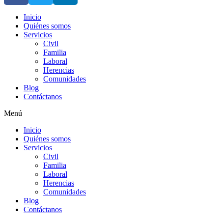
Inicio
Quiénes somos
Servicios
Civil
Familia
Laboral
Herencias
Comunidades
Blog
Contáctanos
Menú
Inicio
Quiénes somos
Servicios
Civil
Familia
Laboral
Herencias
Comunidades
Blog
Contáctanos