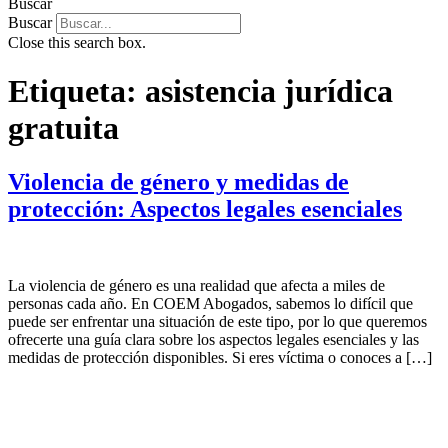
Buscar
Buscar
Close this search box.
Etiqueta:
asistencia jurídica
gratuita
Violencia de género y medidas de
protección: Aspectos legales esenciales
La violencia de género es una realidad que afecta a miles de
personas cada año. En COEM Abogados, sabemos lo difícil que
puede ser enfrentar una situación de este tipo, por lo que queremos
ofrecerte una guía clara sobre los aspectos legales esenciales y las
medidas de protección disponibles. Si eres víctima o conoces a […]