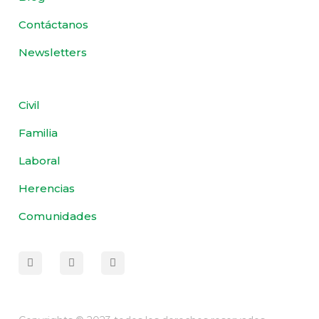
Contáctanos
Newsletters
Civil
Familia
Laboral
Herencias
Comunidades