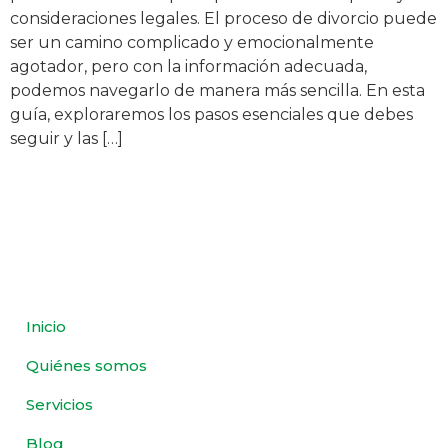
consideraciones legales. El proceso de divorcio puede
ser un camino complicado y emocionalmente
agotador, pero con la información adecuada,
podemos navegarlo de manera más sencilla. En esta
guía, exploraremos los pasos esenciales que debes
seguir y las […]
Inicio
Quiénes somos
Servicios
Blog