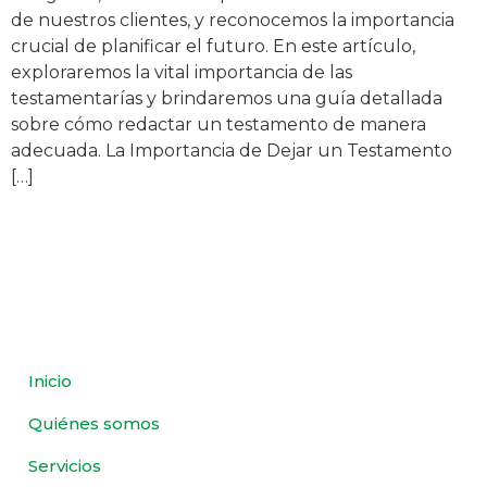
de nuestros clientes, y reconocemos la importancia
crucial de planificar el futuro. En este artículo,
exploraremos la vital importancia de las
testamentarías y brindaremos una guía detallada
sobre cómo redactar un testamento de manera
adecuada. La Importancia de Dejar un Testamento
[…]
Inicio
Quiénes somos
Servicios