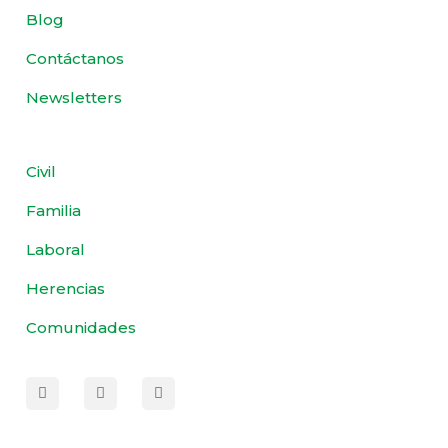
Blog
Contáctanos
Newsletters
Civil
Familia
Laboral
Herencias
Comunidades