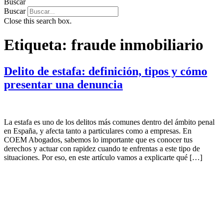
Buscar
Buscar
Close this search box.
Etiqueta:
fraude inmobiliario
Delito de estafa: definición, tipos y cómo
presentar una denuncia
La estafa es uno de los delitos más comunes dentro del ámbito penal
en España, y afecta tanto a particulares como a empresas. En
COEM Abogados, sabemos lo importante que es conocer tus
derechos y actuar con rapidez cuando te enfrentas a este tipo de
situaciones. Por eso, en este artículo vamos a explicarte qué […]