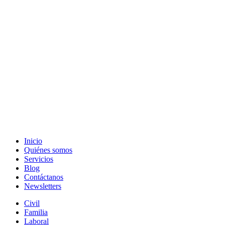
Inicio
Quiénes somos
Servicios
Blog
Contáctanos
Newsletters
Civil
Familia
Laboral