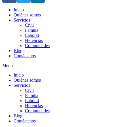
Inicio
Quiénes somos
Servicios
Civil
Familia
Laboral
Herencias
Comunidades
Blog
Contáctanos
Menú
Inicio
Quiénes somos
Servicios
Civil
Familia
Laboral
Herencias
Comunidades
Blog
Contáctanos