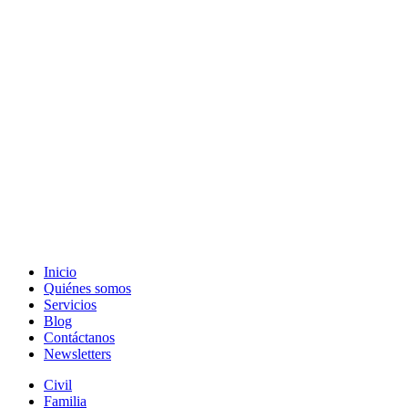
Inicio
Quiénes somos
Servicios
Blog
Contáctanos
Newsletters
Civil
Familia