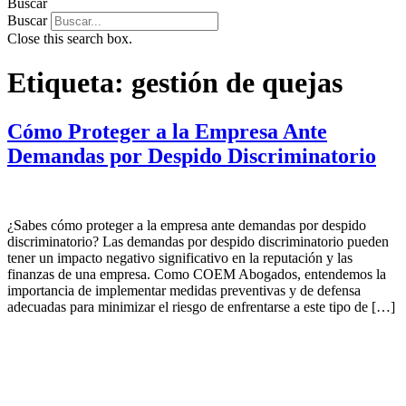
Buscar
Buscar
Close this search box.
Etiqueta:
gestión de quejas
Cómo Proteger a la Empresa Ante
Demandas por Despido Discriminatorio
¿Sabes cómo proteger a la empresa ante demandas por despido
discriminatorio? Las demandas por despido discriminatorio pueden
tener un impacto negativo significativo en la reputación y las
finanzas de una empresa. Como COEM Abogados, entendemos la
importancia de implementar medidas preventivas y de defensa
adecuadas para minimizar el riesgo de enfrentarse a este tipo de […]