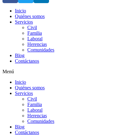
Inicio
Quiénes somos
Servicios
Civil
Familia
Laboral
Herencias
Comunidades
Blog
Contáctanos
Menú
Inicio
Quiénes somos
Servicios
Civil
Familia
Laboral
Herencias
Comunidades
Blog
Contáctanos