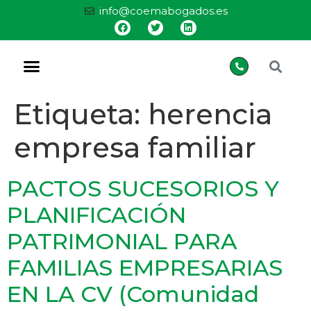
info@coemabogados.es
Etiqueta:
herencia
empresa familiar
PACTOS SUCESORIOS Y
PLANIFICACIÓN
PATRIMONIAL PARA
FAMILIAS EMPRESARIAS
EN LA CV (Comunidad