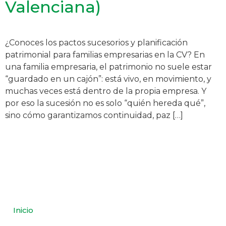
Valenciana)
¿Conoces los pactos sucesorios y planificación
patrimonial para familias empresarias en la CV? En
una familia empresaria, el patrimonio no suele estar
“guardado en un cajón”: está vivo, en movimiento, y
muchas veces está dentro de la propia empresa. Y
por eso la sucesión no es solo “quién hereda qué”,
sino cómo garantizamos continuidad, paz […]
Inicio