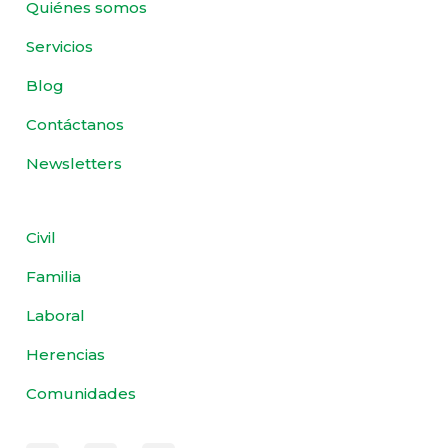
Quiénes somos
Servicios
Blog
Contáctanos
Newsletters
Civil
Familia
Laboral
Herencias
Comunidades