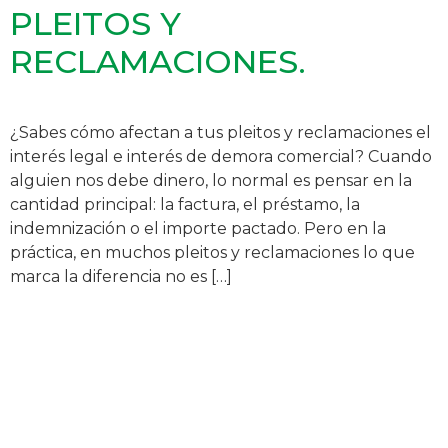
PLEITOS Y
RECLAMACIONES.
¿Sabes cómo afectan a tus pleitos y reclamaciones el
interés legal e interés de demora comercial? Cuando
alguien nos debe dinero, lo normal es pensar en la
cantidad principal: la factura, el préstamo, la
indemnización o el importe pactado. Pero en la
práctica, en muchos pleitos y reclamaciones lo que
marca la diferencia no es […]