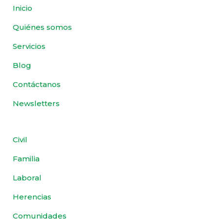
Inicio
Quiénes somos
Servicios
Blog
Contáctanos
Newsletters
Civil
Familia
Laboral
Herencias
Comunidades