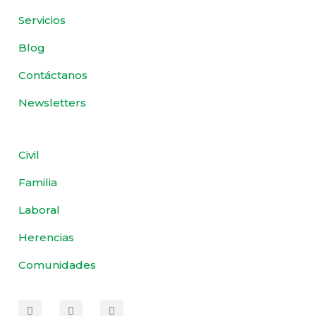
Servicios
Blog
Contáctanos
Newsletters
Civil
Familia
Laboral
Herencias
Comunidades