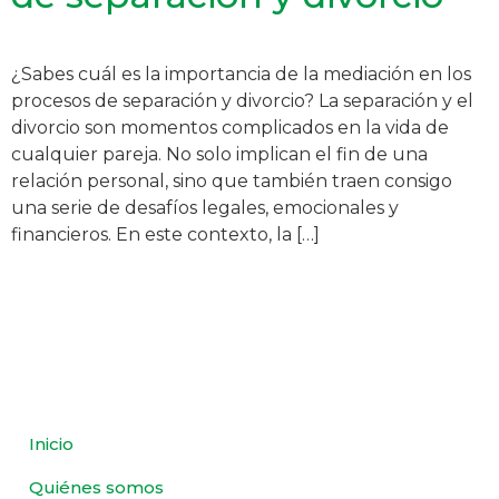
¿Sabes cuál es la importancia de la mediación en los
procesos de separación y divorcio? La separación y el
divorcio son momentos complicados en la vida de
cualquier pareja. No solo implican el fin de una
relación personal, sino que también traen consigo
una serie de desafíos legales, emocionales y
financieros. En este contexto, la […]
Inicio
Quiénes somos