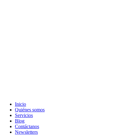
Inicio
Quiénes somos
Servicios
Blog
Contáctanos
Newsletters