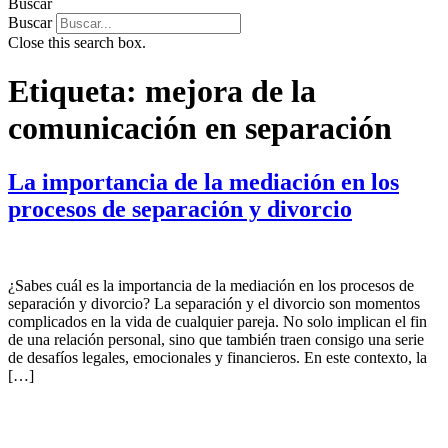
Buscar
Buscar
Close this search box.
Etiqueta:
mejora de la
comunicación en separación
La importancia de la mediación en los
procesos de separación y divorcio
¿Sabes cuál es la importancia de la mediación en los procesos de
separación y divorcio? La separación y el divorcio son momentos
complicados en la vida de cualquier pareja. No solo implican el fin
de una relación personal, sino que también traen consigo una serie
de desafíos legales, emocionales y financieros. En este contexto, la
[…]