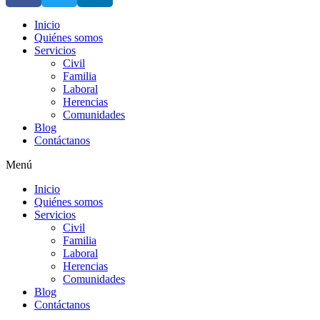
Inicio
Quiénes somos
Servicios
Civil
Familia
Laboral
Herencias
Comunidades
Blog
Contáctanos
Menú
Inicio
Quiénes somos
Servicios
Civil
Familia
Laboral
Herencias
Comunidades
Blog
Contáctanos