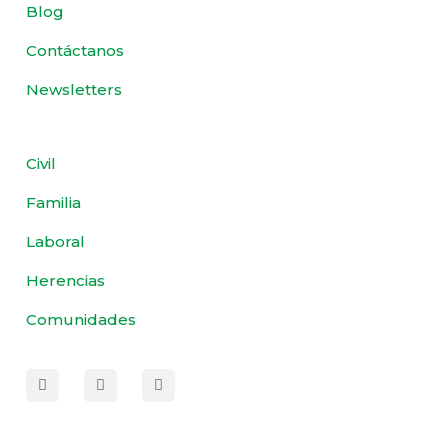
Blog
Contáctanos
Newsletters
Civil
Familia
Laboral
Herencias
Comunidades