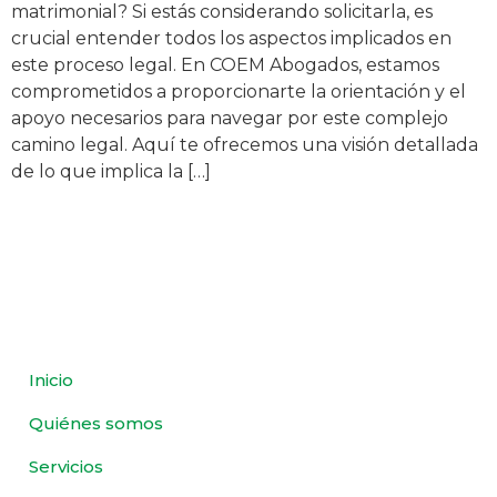
matrimonial? Si estás considerando solicitarla, es
crucial entender todos los aspectos implicados en
este proceso legal. En COEM Abogados, estamos
comprometidos a proporcionarte la orientación y el
apoyo necesarios para navegar por este complejo
camino legal. Aquí te ofrecemos una visión detallada
de lo que implica la […]
Inicio
Quiénes somos
Servicios