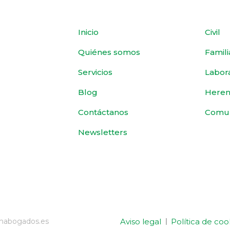
Inicio
Civil
Quiénes somos
Famili
Servicios
Labor
Blog
Heren
Contáctanos
Comu
Newsletters
Aviso legal
Política de coo
emabogados.es