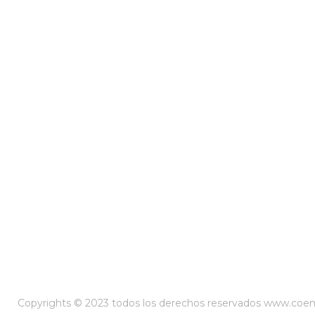
Copyrights © 2023 todos los derechos reservados www.co