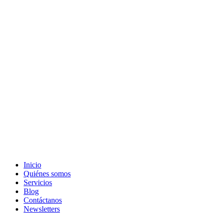
Inicio
Quiénes somos
Servicios
Blog
Contáctanos
Newsletters