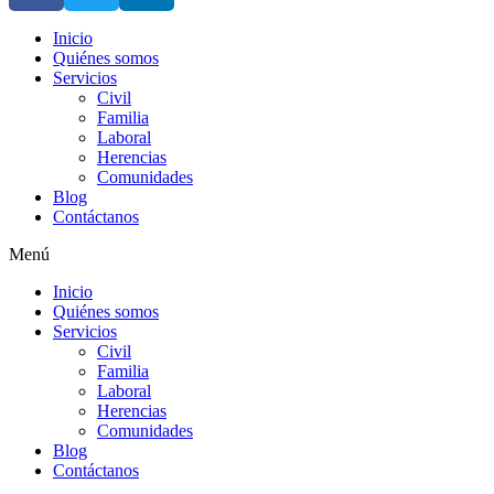
Inicio
Quiénes somos
Servicios
Civil
Familia
Laboral
Herencias
Comunidades
Blog
Contáctanos
Menú
Inicio
Quiénes somos
Servicios
Civil
Familia
Laboral
Herencias
Comunidades
Blog
Contáctanos