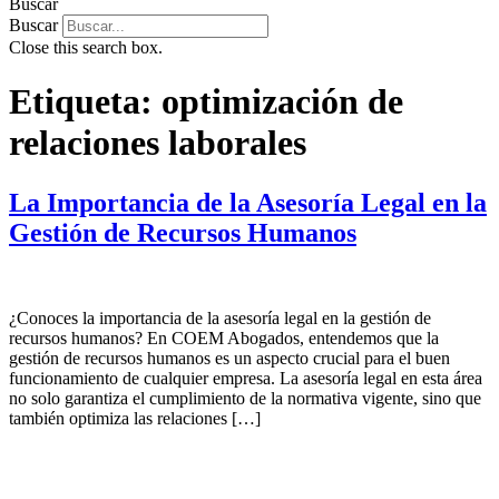
Buscar
Buscar
Close this search box.
Etiqueta:
optimización de
relaciones laborales
La Importancia de la Asesoría Legal en la
Gestión de Recursos Humanos
¿Conoces la importancia de la asesoría legal en la gestión de
recursos humanos? En COEM Abogados, entendemos que la
gestión de recursos humanos es un aspecto crucial para el buen
funcionamiento de cualquier empresa. La asesoría legal en esta área
no solo garantiza el cumplimiento de la normativa vigente, sino que
también optimiza las relaciones […]