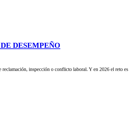
N DE DESEMPEÑO
reclamación, inspección o conflicto laboral. Y en 2026 el reto es