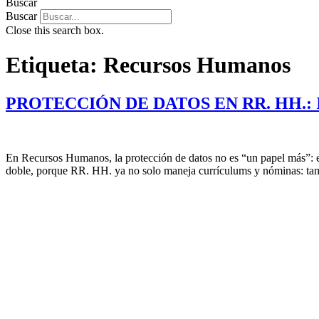
Buscar
Buscar
Close this search box.
Etiqueta:
Recursos Humanos
PROTECCIÓN DE DATOS EN RR. HH.:
En Recursos Humanos, la protección de datos no es “un papel más”: es
doble, porque RR. HH. ya no solo maneja currículums y nóminas: tam