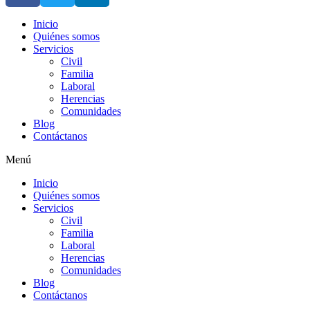
Inicio
Quiénes somos
Servicios
Civil
Familia
Laboral
Herencias
Comunidades
Blog
Contáctanos
Menú
Inicio
Quiénes somos
Servicios
Civil
Familia
Laboral
Herencias
Comunidades
Blog
Contáctanos