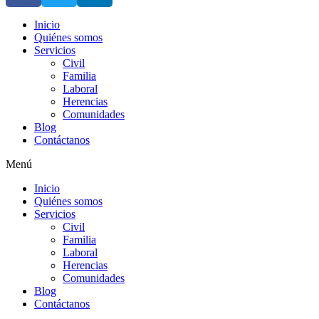
Inicio
Quiénes somos
Servicios
Civil
Familia
Laboral
Herencias
Comunidades
Blog
Contáctanos
Menú
Inicio
Quiénes somos
Servicios
Civil
Familia
Laboral
Herencias
Comunidades
Blog
Contáctanos