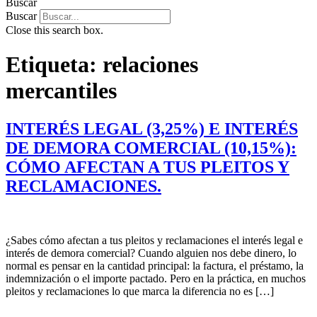
Buscar
Buscar
Close this search box.
Etiqueta:
relaciones
mercantiles
INTERÉS LEGAL (3,25%) E INTERÉS
DE DEMORA COMERCIAL (10,15%):
CÓMO AFECTAN A TUS PLEITOS Y
RECLAMACIONES.
¿Sabes cómo afectan a tus pleitos y reclamaciones el interés legal e
interés de demora comercial? Cuando alguien nos debe dinero, lo
normal es pensar en la cantidad principal: la factura, el préstamo, la
indemnización o el importe pactado. Pero en la práctica, en muchos
pleitos y reclamaciones lo que marca la diferencia no es […]