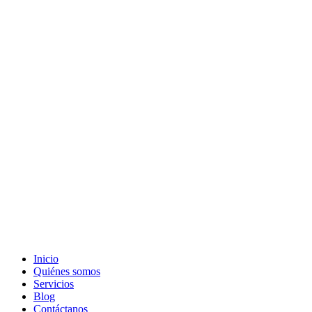
Inicio
Quiénes somos
Servicios
Blog
Contáctanos