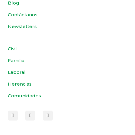
Blog
Contáctanos
Newsletters
Civil
Familia
Laboral
Herencias
Comunidades